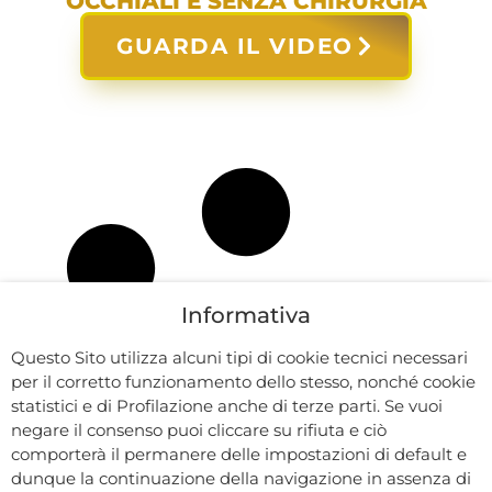
OCCHIALI E SENZA CHIRURGIA
GUARDA IL VIDEO
Informativa
Questo Sito utilizza alcuni tipi di cookie tecnici necessari
per il corretto funzionamento dello stesso, nonché cookie
statistici e di Profilazione anche di terze parti. Se vuoi
negare il consenso puoi cliccare su rifiuta e ciò
comporterà il permanere delle impostazioni di default e
dunque la continuazione della navigazione in assenza di