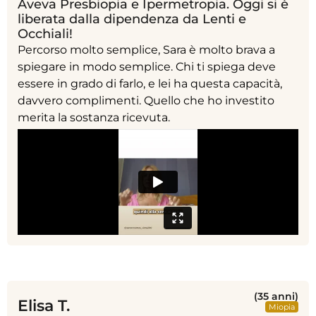
Aveva Presbiopia e Ipermetropia. Oggi si è
liberata dalla dipendenza da Lenti e
Occhiali!
Percorso molto semplice, Sara è molto brava a
spiegare in modo semplice. Chi ti spiega deve
essere in grado di farlo, e lei ha questa capacità,
davvero complimenti. Quello che ho investito
merita la sostanza ricevuta.
(35 anni)
Elisa T.
Miopia