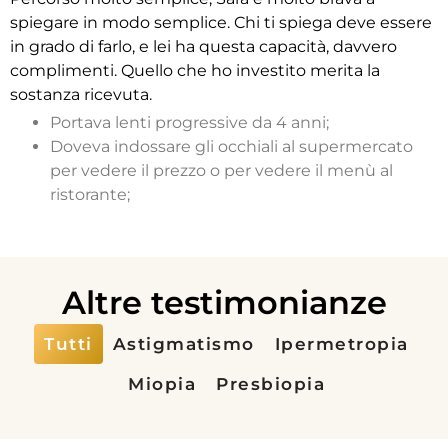
spiegare in modo semplice. Chi ti spiega deve essere
in grado di farlo, e lei ha questa capacità, davvero
complimenti. Quello che ho investito merita la
sostanza ricevuta.
Portava lenti progressive da 4 anni;
Doveva indossare gli occhiali al supermercato
per vedere il prezzo o per vedere il menù al
ristorante;
Altre testimonianze
Tutti
Astigmatismo
Ipermetropia
Miopia
Presbiopia