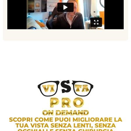
SCOPRI COME PUOI MIGLIORARE LA
TUA VISTA SENZA LENTI, SENZA