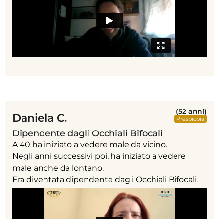
(52 anni)
Daniela C.
Presbiopia
Dipendente dagli Occhiali Bifocali
A 40 ha iniziato a vedere male da vicino.
Negli anni successivi poi, ha iniziato a vedere
male anche da lontano.
Era diventata dipendente dagli Occhiali Bifocali.