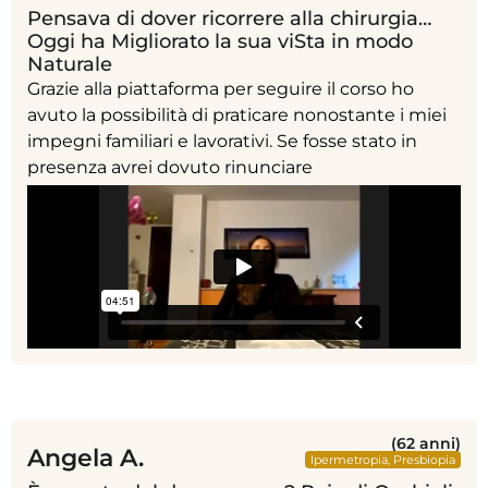
Pensava di dover ricorrere alla chirurgia…
Oggi ha Migliorato la sua viSta in modo
Naturale
Grazie alla piattaforma per seguire il corso ho
avuto la possibilità di praticare nonostante i miei
impegni familiari e lavorativi. Se fosse stato in
presenza avrei dovuto rinunciare
(62 anni)
Angela A.
Ipermetropia
,
Presbiopia