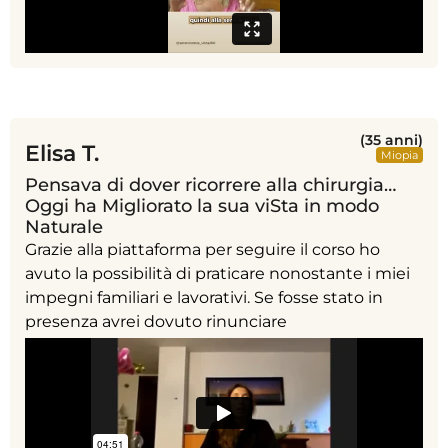
(35 anni)
Elisa T.
Miopia
Pensava di dover ricorrere alla chirurgia…
Oggi ha Migliorato la sua viSta in modo
Naturale
Grazie alla piattaforma per seguire il corso ho
avuto la possibilità di praticare nonostante i miei
impegni familiari e lavorativi. Se fosse stato in
presenza avrei dovuto rinunciare