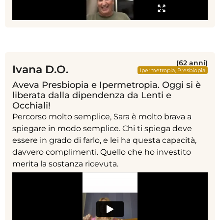
(62 anni)
Ivana D.O.
Ipermetropia
,
Presbiopia
Aveva Presbiopia e Ipermetropia. Oggi si è
liberata dalla dipendenza da Lenti e
Occhiali!
Percorso molto semplice, Sara è molto brava a
spiegare in modo semplice. Chi ti spiega deve
essere in grado di farlo, e lei ha questa capacità,
davvero complimenti. Quello che ho investito
merita la sostanza ricevuta.