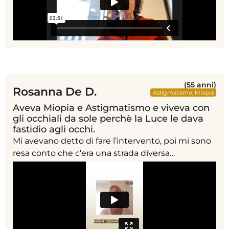
(55 anni)
Rosanna De D.
Astigmatismo
,
Miopia
Aveva Miopia e Astigmatismo e viveva con
gli occhiali da sole perchè la Luce le dava
fastidio agli occhi.
Mi avevano detto di fare l’intervento, poi mi sono
resa conto che c’era una strada diversa…