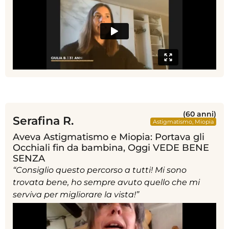
(60 anni)
Serafina R.
Astigmatismo
,
Miopia
Aveva Astigmatismo e Miopia: Portava gli
Occhiali fin da bambina, Oggi VEDE BENE
SENZA
“Consiglio questo percorso a tutti! Mi sono
trovata bene, ho sempre avuto quello che mi
serviva per migliorare la vista!”