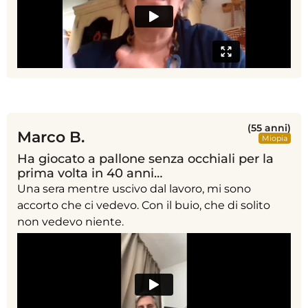
(55 anni)
Marco B.
Miopia
Ha giocato a pallone senza occhiali per la
prima volta in 40 anni…
Una sera mentre uscivo dal lavoro, mi sono
accorto che ci vedevo. Con il buio, che di solito
non vedevo niente.