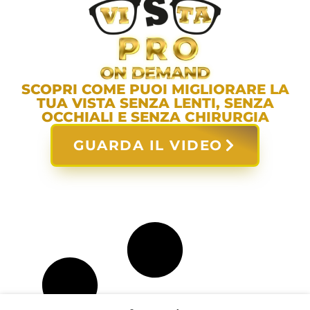
SCOPRI COME PUOI MIGLIORARE LA
TUA VISTA SENZA LENTI, SENZA
OCCHIALI E SENZA CHIRURGIA
GUARDA IL VIDEO