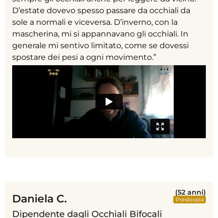
D’estate dovevo spesso passare da occhiali da
sole a normali e viceversa. D’inverno, con la
mascherina, mi si appannavano gli occhiali. In
generale mi sentivo limitato, come se dovessi
spostare dei pesi a ogni movimento.”
(52 anni)
Daniela C.
Presbiopia
Dipendente dagli Occhiali Bifocali