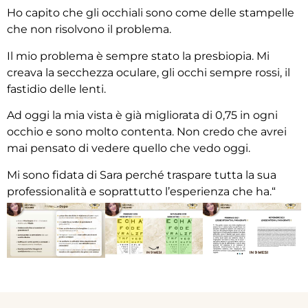
Ho capito che gli occhiali sono come delle stampelle
che non risolvono il problema.
Il mio problema è sempre stato la presbiopia. Mi
creava la secchezza oculare, gli occhi sempre rossi, il
fastidio delle lenti.
Ad oggi la mia vista è già migliorata di 0,75 in ogni
occhio e sono molto contenta. Non credo che avrei
mai pensato di vedere quello che vedo oggi.
Mi sono fidata di Sara perché traspare tutta la sua
professionalità e soprattutto l’esperienza che ha.“