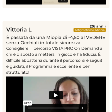
(26 anni)
Vittoria L
Astigmatismo
,
Miopia
È passata da una Miopia di -4,50 al VEDERE
senza Occhiali in totale sicurezza
Consiglierei il percorso VISTA PRO On Demand a
chi è disposto a mettersi in gioco e ha fiducia. È
difficile abbattersi durante il percorso, si è seguiti
e guidati, il Programma è eccellente e ben
strutturato!