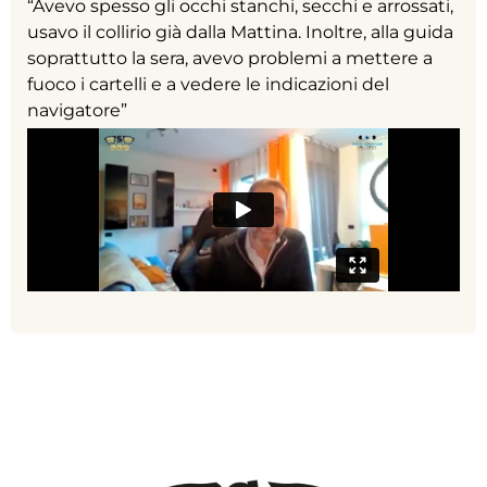
“Avevo spesso gli occhi stanchi, secchi e arrossati,
usavo il collirio già dalla Mattina. Inoltre, alla guida
soprattutto la sera, avevo problemi a mettere a
fuoco i cartelli e a vedere le indicazioni del
navigatore”