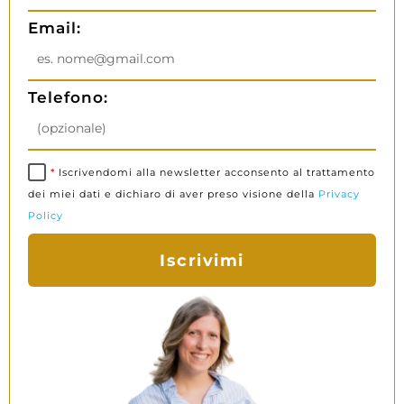
Email:
Telefono:
*
Iscrivendomi alla newsletter acconsento al trattamento
dei miei dati e dichiaro di aver preso visione della
Privacy
Policy
Iscrivimi