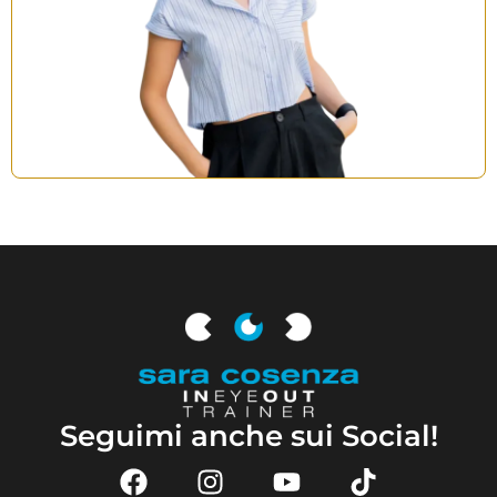
Seguimi anche sui Social!