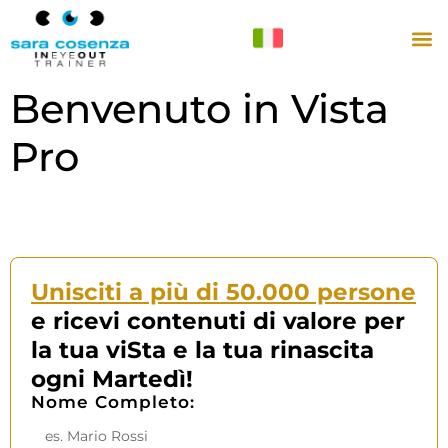
Benvenuto in Vista
Pro
Unisciti a più di 50.000 persone
e ricevi contenuti di valore per
la tua viSta e la tua rinascita
ogni Martedì!
Nome Completo: