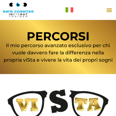
PERCORSI
Il mio percorso avanzato esclusivo per chi
vuole davvero fare la differenza nella
propria viSta e vivere la vita dei propri sogni