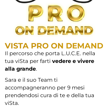
VISTA PRO ON DEMAND
Il percorso che porta L.U.C.E. nella
tua viSta per farti
vedere e vivere
alla grande
.
Sara e il suo Team ti
accompagneranno per 9 mesi
prendendosi cura di te e della tua
viSta.