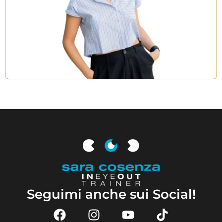
Seguimi anche sui Social!