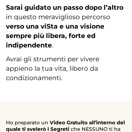
Sarai guidato un passo dopo l’altro
in questo meraviglioso percorso
verso una viSta e una visione
sempre più libera, forte ed
indipendente
.
Avrai gli strumenti per vivere
appieno la tua vita, libero da
condizionamenti.
Ho preparato un
Video Gratuito all’interno del
quale ti svelerò i Segreti
che NESSUNO ti ha