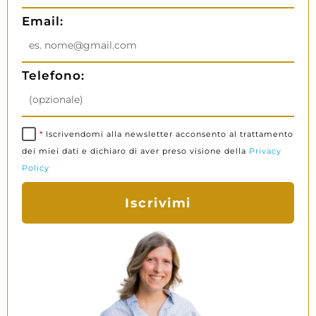
Email:
Telefono:
*
Iscrivendomi alla newsletter acconsento al trattamento
dei miei dati e dichiaro di aver preso visione della
Privacy
Policy
Iscrivimi