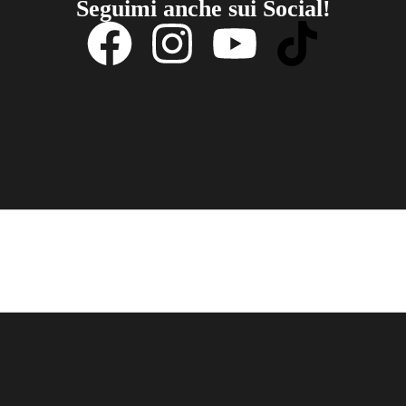
Seguimi anche sui Social!