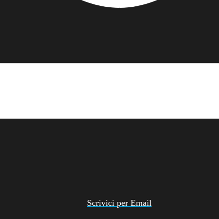
Scrivici per Email