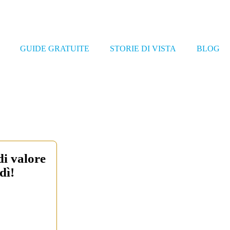
GUIDE GRATUITE
STORIE DI VISTA
BLOG
di valore
dì!