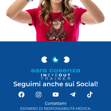
Seguimi anche sui Social!
Contattami
ESONERO DI RESPONSABILITÀ MEDICA: