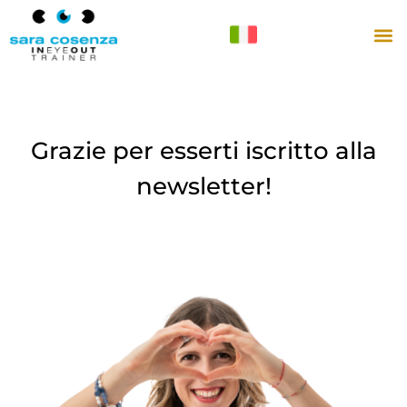
Grazie per esserti iscritto alla
newsletter!